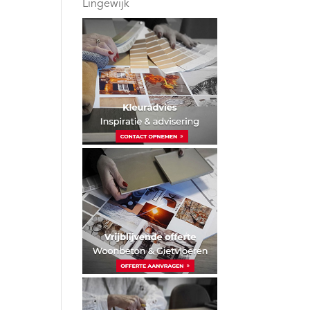
Lingewijk