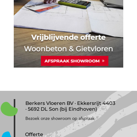
Berkers Vloeren BV · Ekkersrijt 4403
· 5692 DL Son (bij Eindhoven)
Bezoek onze showroom op afspraak
Offerte