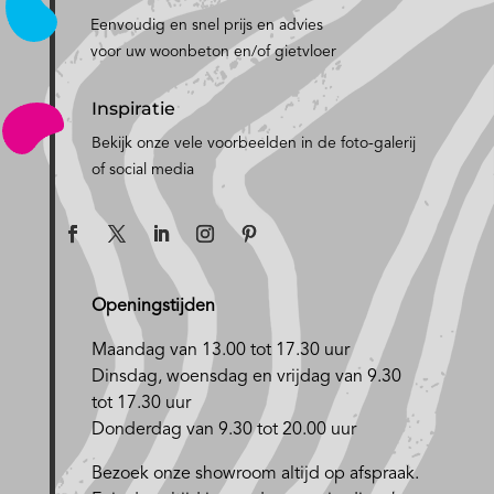
Eenvoudig en snel prijs en advies
voor uw woonbeton en/of gietvloer
Inspiratie
Bekijk onze vele voorbeelden in de foto-galerij
of social media
Openingstijden
Maandag van 13.00 tot 17.30 uur
D
insdag, woensdag en vrijdag van 9.30
tot 17.30 uur
Donderdag van 9.30 tot 20.00 uur
Bezoek onze showroom altijd op afspraak.