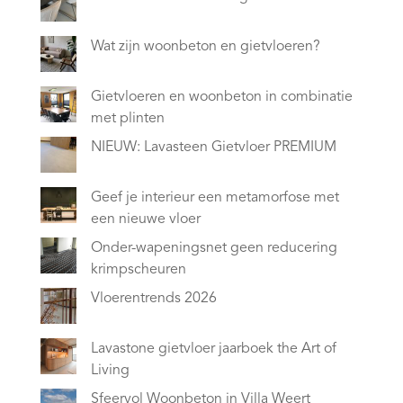
Wat zijn woonbeton en gietvloeren?
Gietvloeren en woonbeton in combinatie
met plinten
NIEUW: Lavasteen Gietvloer PREMIUM
Geef je interieur een metamorfose met
een nieuwe vloer
Onder-wapeningsnet geen reducering
krimpscheuren
Vloerentrends 2026
Lavastone gietvloer jaarboek the Art of
Living
Sfeervol Woonbeton in Villa Weert