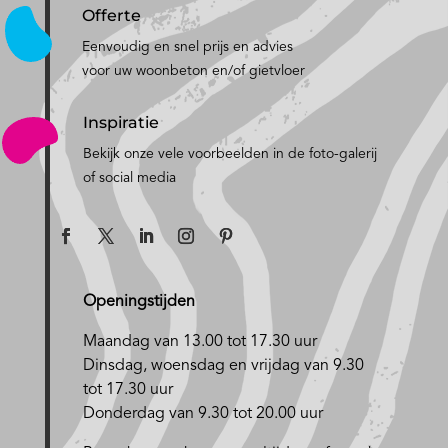
Offerte
Eenvoudig en snel prijs en advies
voor uw woonbeton en/of gietvloer
Inspiratie
Bekijk onze vele voorbeelden in de foto-galerij
of social media
Openingstijden
Maandag van 13.00 tot 17.30 uur
D
insdag, woensdag en vrijdag van 9.30
tot 17.30 uur
Donderdag van 9.30 tot 20.00 uur