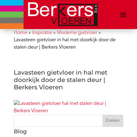
Home
»
Inspiratie
»
Moderne gietvloer
»
Lavasteen gietvloer in hal met doorkijk door de
stalen deur | Berkers Vloeren
Lavasteen gietvloer in hal met
doorkijk door de stalen deur |
Berkers Vloeren
Zoeken
Blog