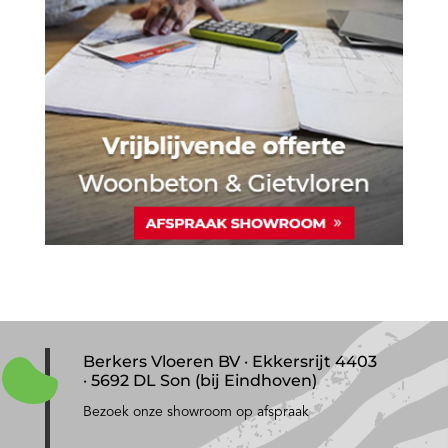
Berkers Vloeren BV · Ekkersrijt 4403
· 5692 DL Son (bij Eindhoven)
Bezoek onze showroom op afspraak