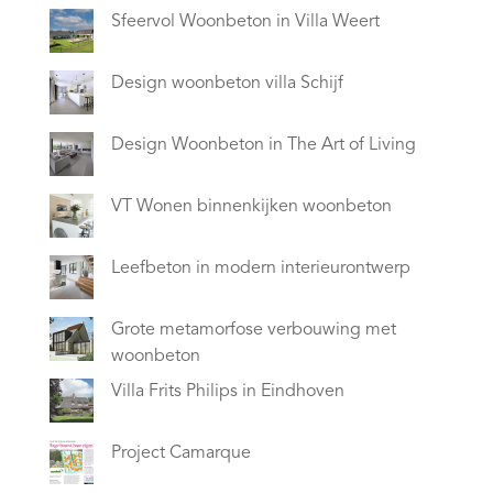
Sfeervol Woonbeton in Villa Weert
Design woonbeton villa Schijf
Design Woonbeton in The Art of Living
VT Wonen binnenkijken woonbeton
Leefbeton in modern interieurontwerp
Grote metamorfose verbouwing met
woonbeton
Villa Frits Philips in Eindhoven
Project Camarque