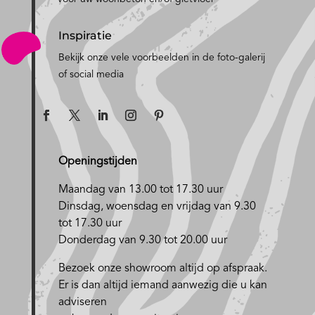
Inspiratie
Bekijk onze vele voorbeelden in de foto-galerij
of social media
Openingstijden
Maandag van 13.00 tot 17.30 uur
D
insdag, woensdag en vrijdag van 9.30
tot 17.30 uur
Donderdag van 9.30 tot 20.00 uur
Bezoek onze showroom altijd op afspraak.
Er is dan altijd iemand aanwezig die u kan
adviseren