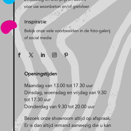
voor uw woonbeton en/of gietvloer
Inspiratie
Bekijk onze vele voorbeelden in de foto-galerij
of social media
Openingstijden
Maandag van 13.00 tot 17.30 uur
D
insdag, woensdag en vrijdag van 9.30
tot 17.30 uur
Donderdag van 9.30 tot 20.00 uur
Bezoek onze showroom altijd op afspraak.
Er is dan altijd iemand aanwezig die u kan