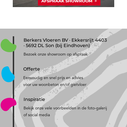
Berkers Vloeren BV · Ekkersrijt 4403
· 5692 DL Son (bij Eindhoven)
Bezoek onze showroom op afspraak
Offerte
Eenvoudig en snel prijs en advies
voor uw woonbeton en/of gietvloer
Inspiratie
Bekijk onze vele voorbeelden in de foto-galerij
of social media