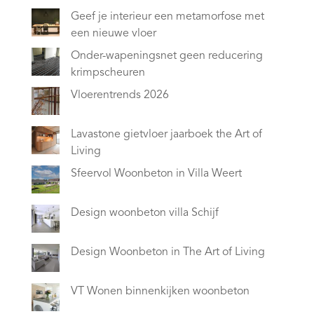
Geef je interieur een metamorfose met
een nieuwe vloer
Onder-wapeningsnet geen reducering
krimpscheuren
Vloerentrends 2026
Lavastone gietvloer jaarboek the Art of
Living
Sfeervol Woonbeton in Villa Weert
Design woonbeton villa Schijf
Design Woonbeton in The Art of Living
VT Wonen binnenkijken woonbeton