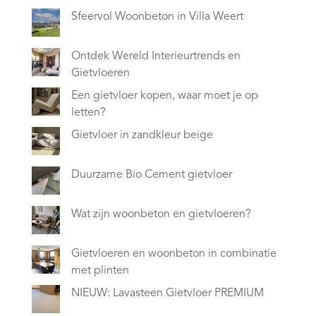
Sfeervol Woonbeton in Villa Weert
Ontdek Wereld Interieurtrends en
Gietvloeren
Een gietvloer kopen, waar moet je op
letten?
Gietvloer in zandkleur beige
Duurzame Bio Cement gietvloer
Wat zijn woonbeton en gietvloeren?
Gietvloeren en woonbeton in combinatie
met plinten
NIEUW: Lavasteen Gietvloer PREMIUM