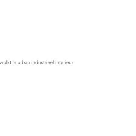
olkt in urban industrieel interieur