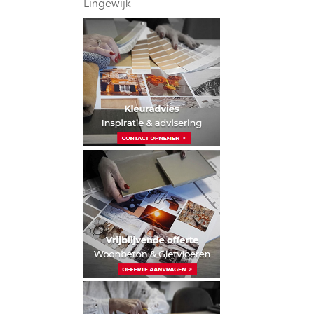
Lingewijk