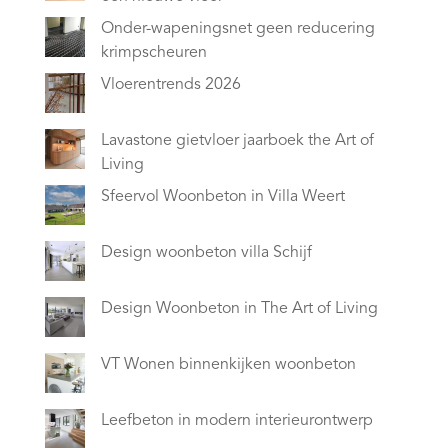
Onder-wapeningsnet geen reducering
krimpscheuren
Vloerentrends 2026
Lavastone gietvloer jaarboek the Art of
Living
Sfeervol Woonbeton in Villa Weert
Design woonbeton villa Schijf
Design Woonbeton in The Art of Living
VT Wonen binnenkijken woonbeton
Leefbeton in modern interieurontwerp