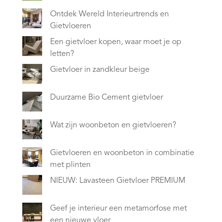
Ontdek Wereld Interieurtrends en
Gietvloeren
Een gietvloer kopen, waar moet je op
letten?
Gietvloer in zandkleur beige
Duurzame Bio Cement gietvloer
Wat zijn woonbeton en gietvloeren?
Gietvloeren en woonbeton in combinatie
met plinten
NIEUW: Lavasteen Gietvloer PREMIUM
Geef je interieur een metamorfose met
een nieuwe vloer