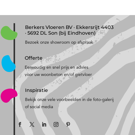
Berkers Vloeren BV · Ekkersrijt 4403
· 5692 DL Son (bij Eindhoven)
Bezoek onze showroom op afspraak
Offerte
Eenvoudig en snel prijs en advies
voor uw woonbeton en/of gietvloer
Inspiratie
Bekijk onze vele voorbeelden in de foto-galerij
of social media