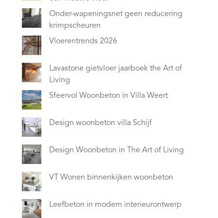
Onder-wapeningsnet geen reducering
krimpscheuren
Vloerentrends 2026
Lavastone gietvloer jaarboek the Art of
Living
Sfeervol Woonbeton in Villa Weert
Design woonbeton villa Schijf
Design Woonbeton in The Art of Living
VT Wonen binnenkijken woonbeton
Leefbeton in modern interieurontwerp