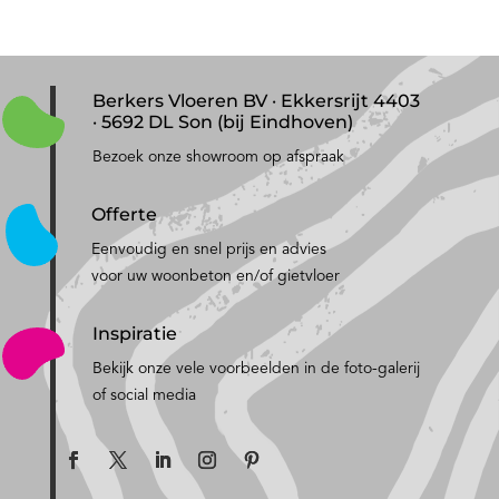
Berkers Vloeren BV · Ekkersrijt 4403
· 5692 DL Son (bij Eindhoven)
Bezoek onze showroom op afspraak
Offerte
Eenvoudig en snel prijs en advies
voor uw woonbeton en/of gietvloer
Inspiratie
Bekijk onze vele voorbeelden in de foto-galerij
of social media