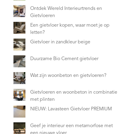
Ontdek Wereld Interieurtrends en
Gietvloeren
Een gietvloer kopen, waar moet je op
letten?
Gietvloer in zandkleur beige
Duurzame Bio Cement gietvloer
Wat zijn woonbeton en gietvloeren?
Gietvloeren en woonbeton in combinatie
met plinten
NIEUW: Lavasteen Gietvloer PREMIUM
Geef je interieur een metamorfose met
een nieuwe vloer