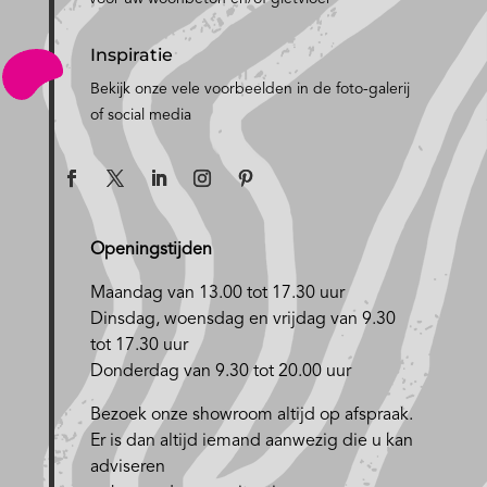
Inspiratie
Bekijk onze vele voorbeelden in de foto-galerij
of social media
Openingstijden
Maandag van 13.00 tot 17.30 uur
D
insdag, woensdag en vrijdag van 9.30
tot 17.30 uur
Donderdag van 9.30 tot 20.00 uur
Bezoek onze showroom altijd op afspraak.
Er is dan altijd iemand aanwezig die u kan
adviseren