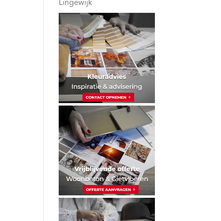
Lingewijk