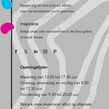
Eenvoudig en snel prijs en advies
voor uw woonbeton en/of gietvloer
Inspiratie
Bekijk onze vele voorbeelden in de foto-galerij
of social media
Openingstijden
Maandag van 13.00 tot 17.30 uur
D
insdag, woensdag en vrijdag van 9.30
tot 17.30 uur
Donderdag van 9.30 tot 20.00 uur
Bezoek onze showroom altijd op afspraak.