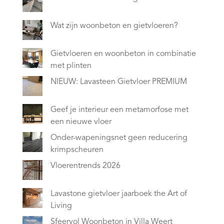
Wat zijn woonbeton en gietvloeren?
Gietvloeren en woonbeton in combinatie
met plinten
NIEUW: Lavasteen Gietvloer PREMIUM
Geef je interieur een metamorfose met
een nieuwe vloer
Onder-wapeningsnet geen reducering
krimpscheuren
Vloerentrends 2026
Lavastone gietvloer jaarboek the Art of
Living
Sfeervol Woonbeton in Villa Weert