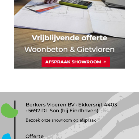
Berkers Vloeren BV · Ekkersrijt 4403
· 5692 DL Son (bij Eindhoven)
Bezoek onze showroom op afspraak
Offerte