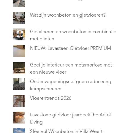
Wat zijn woonbeton en gietvloeren?
Gietvloeren en woonbeton in combinatie
met plinten
NIEUW: Lavasteen Gietvloer PREMIUM
Geef je interieur een metamorfose met
een nieuwe vloer
Onder-wapeningsnet geen reducering
krimpscheuren
Vloerentrends 2026
Lavastone gietvloer jaarboek the Art of
Living
Sfeervol Woonbeton in Villa Weert