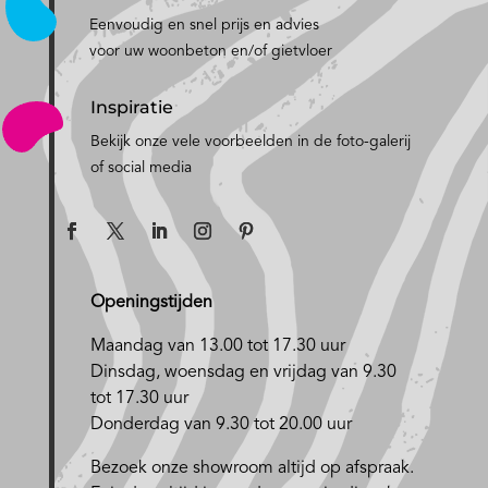
Eenvoudig en snel prijs en advies
voor uw woonbeton en/of gietvloer
Inspiratie
Bekijk onze vele voorbeelden in de foto-galerij
of social media
Openingstijden
Maandag van 13.00 tot 17.30 uur
D
insdag, woensdag en vrijdag van 9.30
tot 17.30 uur
Donderdag van 9.30 tot 20.00 uur
Bezoek onze showroom altijd op afspraak.