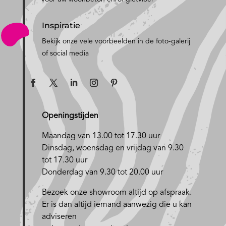
Inspiratie
Bekijk onze vele voorbeelden in de foto-galerij
of social media
Openingstijden
Maandag van 13.00 tot 17.30 uur
D
insdag, woensdag en vrijdag van 9.30
tot 17.30 uur
Donderdag van 9.30 tot 20.00 uur
Bezoek onze showroom altijd op afspraak.
Er is dan altijd iemand aanwezig die u kan
adviseren