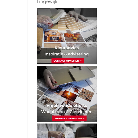
Lingewijk