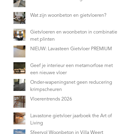
Wat zijn woonbeton en gietvloeren?
Gietvloeren en woonbeton in combinatie
met plinten
NIEUW: Lavasteen Gietvloer PREMIUM
Geef je interieur een metamorfose met
een nieuwe vloer
Onder-wapeningsnet geen reducering
krimpscheuren
Vloerentrends 2026
Lavastone gietvloer jaarboek the Art of
Living
Sfeervol Woonbeton in Villa Weert