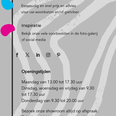
Eenvoudig en snel prijs en advies
voor uw woonbeton en/of gietvloer
Inspiratie
Bekijk onze vele voorbeelden in de foto-galerij
of social media
Openingstijden
Maandag van 13.00 tot 17.30 uur
D
insdag, woensdag en vrijdag van 9.30
tot 17.30 uur
Donderdag van 9.30 tot 20.00 uur
Bezoek onze showroom altijd op afspraak.