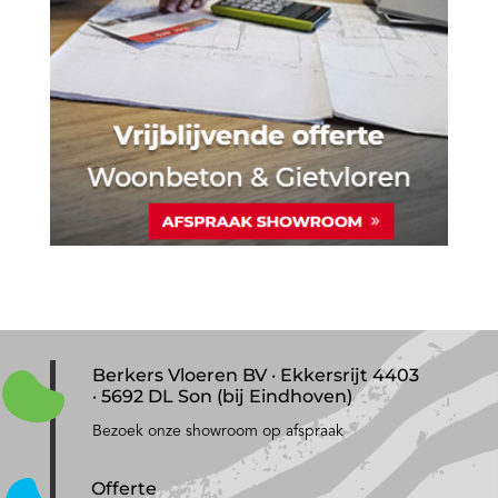
Berkers Vloeren BV · Ekkersrijt 4403
· 5692 DL Son (bij Eindhoven)
Bezoek onze showroom op afspraak
Offerte