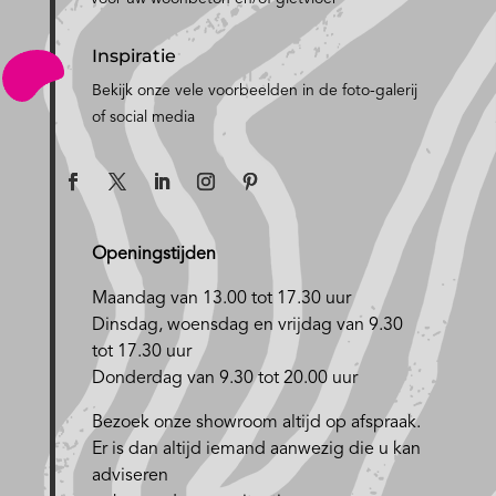
Inspiratie
Bekijk onze vele voorbeelden in de foto-galerij
of social media
Openingstijden
Maandag van 13.00 tot 17.30 uur
D
insdag, woensdag en vrijdag van 9.30
tot 17.30 uur
Donderdag van 9.30 tot 20.00 uur
Bezoek onze showroom altijd op afspraak.
Er is dan altijd iemand aanwezig die u kan
adviseren