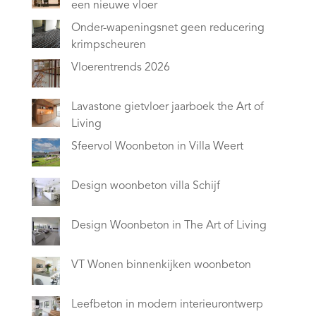
een nieuwe vloer
Onder-wapeningsnet geen reducering
krimpscheuren
Vloerentrends 2026
Lavastone gietvloer jaarboek the Art of
Living
Sfeervol Woonbeton in Villa Weert
Design woonbeton villa Schijf
Design Woonbeton in The Art of Living
VT Wonen binnenkijken woonbeton
Leefbeton in modern interieurontwerp