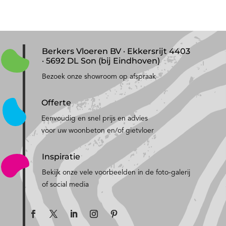
Berkers Vloeren BV · Ekkersrijt 4403
· 5692 DL Son (bij Eindhoven)
Bezoek onze showroom op afspraak
Offerte
Eenvoudig en snel prijs en advies
voor uw woonbeton en/of gietvloer
Inspiratie
Bekijk onze vele voorbeelden in de foto-galerij
of social media