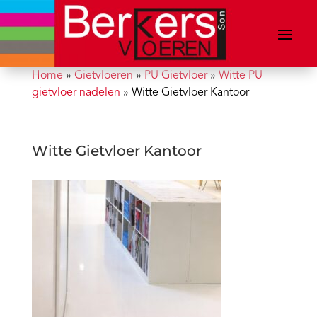
Home
»
Gietvloeren
»
PU Gietvloer
»
Witte PU
gietvloer nadelen
»
Witte Gietvloer Kantoor
Witte Gietvloer Kantoor