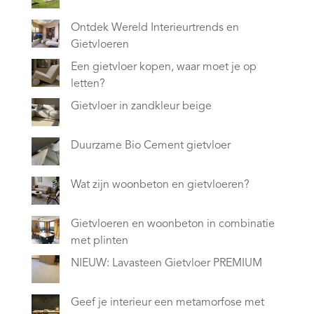
Ontdek Wereld Interieurtrends en
Gietvloeren
Een gietvloer kopen, waar moet je op
letten?
Gietvloer in zandkleur beige
Duurzame Bio Cement gietvloer
Wat zijn woonbeton en gietvloeren?
Gietvloeren en woonbeton in combinatie
met plinten
NIEUW: Lavasteen Gietvloer PREMIUM
Geef je interieur een metamorfose met