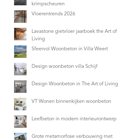
krimpscheuren
Vloerentrends 2026
Lavastone gietvloer jaarboek the Art of
Living
Sfeervol Woonbeton in Villa Weert
Design woonbeton villa Schijf
Design Woonbeton in The Art of Living
VT Wonen binnenkijken woonbeton
Leefbeton in modern interieurontwerp
Grote metamorfose verbouwing met