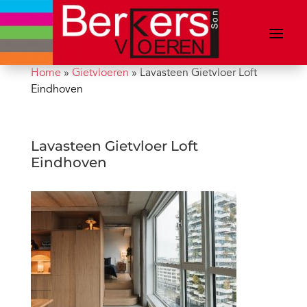
Home
»
Gietvloeren
»
Lavasteen Gietvloer Loft
Eindhoven
Lavasteen Gietvloer Loft
Eindhoven