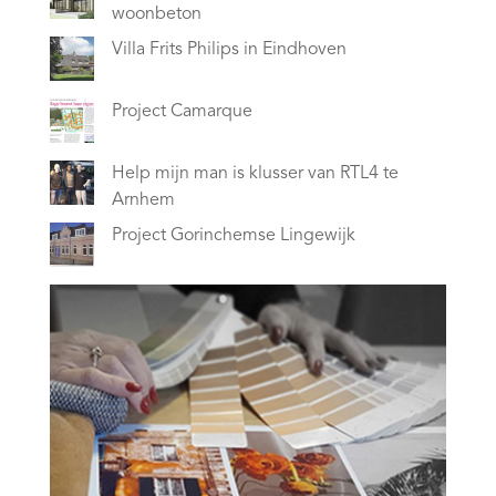
woonbeton
Villa Frits Philips in Eindhoven
Project Camarque
Help mijn man is klusser van RTL4 te
Arnhem
Project Gorinchemse Lingewijk