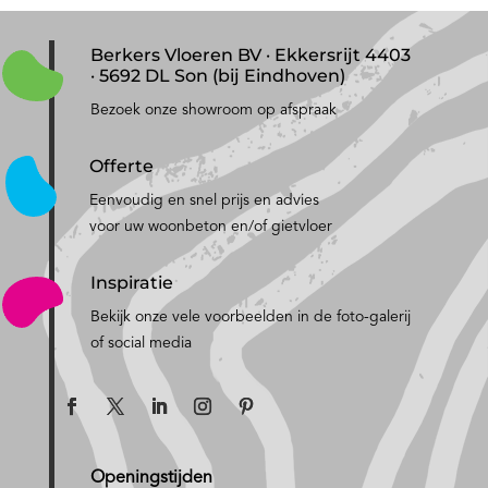
Berkers Vloeren BV · Ekkersrijt 4403
· 5692 DL Son (bij Eindhoven)
Bezoek onze showroom op afspraak
Offerte
Eenvoudig en snel prijs en advies
voor uw woonbeton en/of gietvloer
Inspiratie
Bekijk onze vele voorbeelden in de foto-galerij
of social media
Openingstijden