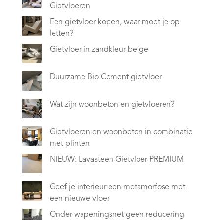
Gietvloeren
Een gietvloer kopen, waar moet je op
letten?
Gietvloer in zandkleur beige
Duurzame Bio Cement gietvloer
Wat zijn woonbeton en gietvloeren?
Gietvloeren en woonbeton in combinatie
met plinten
NIEUW: Lavasteen Gietvloer PREMIUM
Geef je interieur een metamorfose met
een nieuwe vloer
Onder-wapeningsnet geen reducering