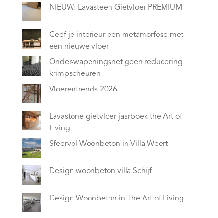
NIEUW: Lavasteen Gietvloer PREMIUM
Geef je interieur een metamorfose met
een nieuwe vloer
Onder-wapeningsnet geen reducering
krimpscheuren
Vloerentrends 2026
Lavastone gietvloer jaarboek the Art of
Living
Sfeervol Woonbeton in Villa Weert
Design woonbeton villa Schijf
Design Woonbeton in The Art of Living