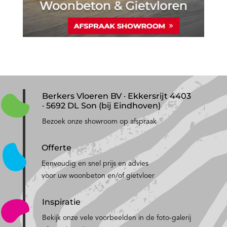
Berkers Vloeren BV · Ekkersrijt 4403
· 5692 DL Son (bij Eindhoven)
Bezoek onze showroom op afspraak
Offerte
Eenvoudig en snel prijs en advies
voor uw woonbeton en/of gietvloer
Inspiratie
Bekijk onze vele voorbeelden in de foto-galerij