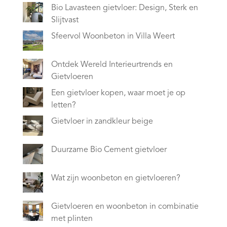
Bio Lavasteen gietvloer: Design, Sterk en
Slijtvast
Sfeervol Woonbeton in Villa Weert
Ontdek Wereld Interieurtrends en
Gietvloeren
Een gietvloer kopen, waar moet je op
letten?
Gietvloer in zandkleur beige
Duurzame Bio Cement gietvloer
Wat zijn woonbeton en gietvloeren?
Gietvloeren en woonbeton in combinatie
met plinten