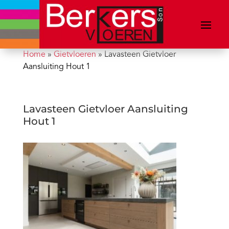
Home
»
Gietvloeren
»
Lavasteen Gietvloer
Aansluiting Hout 1
Lavasteen Gietvloer Aansluiting
Hout 1