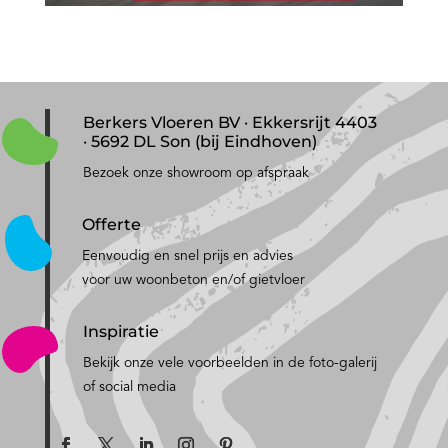
Berkers Vloeren BV · Ekkersrijt 4403
· 5692 DL Son (bij Eindhoven)
Bezoek onze showroom op afspraak
Offerte
Eenvoudig en snel prijs en advies
voor uw woonbeton en/of gietvloer
Inspiratie
Bekijk onze vele voorbeelden in de foto-galerij
of social media