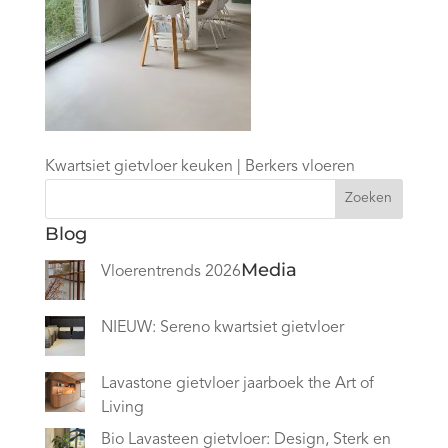
Kwartsiet gietvloer keuken | Berkers vloeren
Zoeken
Blog
Media
Vloerentrends 2026
NIEUW: Sereno kwartsiet gietvloer
Lavastone gietvloer jaarboek the Art of
Living
Bio Lavasteen gietvloer: Design, Sterk en