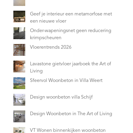
Geef je interieur een metamorfose met
een nieuwe vloer
Onder-wapeningsnet geen reducering
krimpscheuren
Vloerentrends 2026
Lavastone gietvloer jaarboek the Art of
Living
Sfeervol Woonbeton in Villa Weert
Design woonbeton villa Schijf
Design Woonbeton in The Art of Living
VT Wonen binnenkijken woonbeton