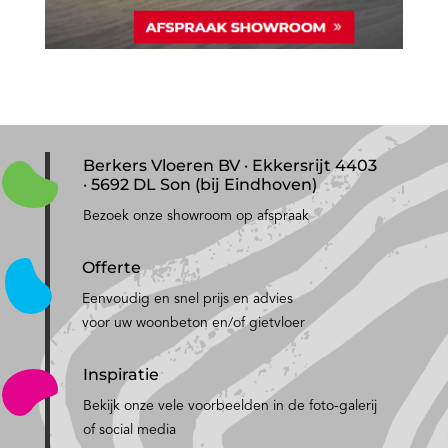
Berkers Vloeren BV · Ekkersrijt 4403
· 5692 DL Son (bij Eindhoven)
Bezoek onze showroom op afspraak
Offerte
Eenvoudig en snel prijs en advies
voor uw woonbeton en/of gietvloer
Inspiratie
Bekijk onze vele voorbeelden in de foto-galerij
of social media