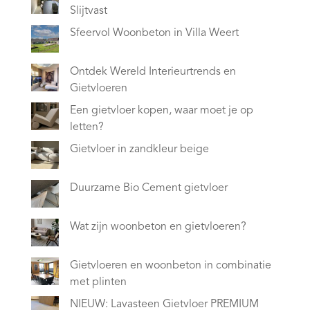
Slijtvast
Sfeervol Woonbeton in Villa Weert
Ontdek Wereld Interieurtrends en
Gietvloeren
Een gietvloer kopen, waar moet je op
letten?
Gietvloer in zandkleur beige
Duurzame Bio Cement gietvloer
Wat zijn woonbeton en gietvloeren?
Gietvloeren en woonbeton in combinatie
met plinten
NIEUW: Lavasteen Gietvloer PREMIUM