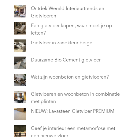
Ontdek Wereld Interieurtrends en
Gietvloeren
Een gietvloer kopen, waar moet je op
letten?
Gietvloer in zandkleur beige
Duurzame Bio Cement gietvloer
Wat zijn woonbeton en gietvloeren?
Gietvloeren en woonbeton in combinatie
met plinten
NIEUW: Lavasteen Gietvloer PREMIUM
Geef je interieur een metamorfose met
een nieuwe vloer