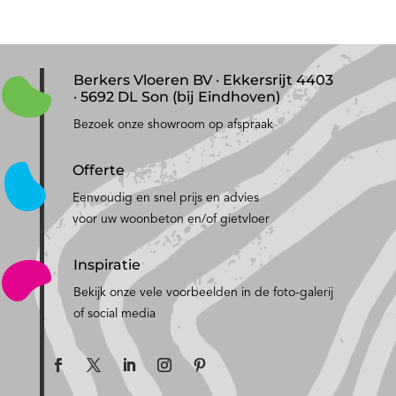
Berkers Vloeren BV · Ekkersrijt 4403
· 5692 DL Son (bij Eindhoven)
Bezoek onze showroom op afspraak
Offerte
Eenvoudig en snel prijs en advies
voor uw woonbeton en/of gietvloer
Inspiratie
Bekijk onze vele voorbeelden in de foto-galerij
of social media