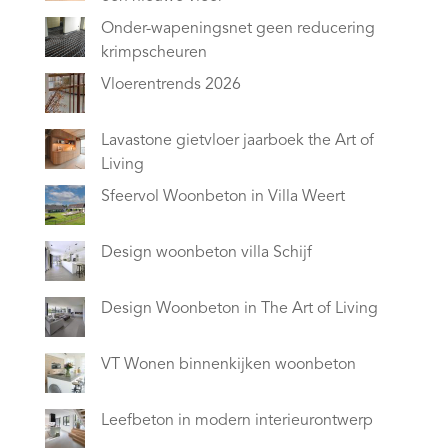
Onder-wapeningsnet geen reducering
krimpscheuren
Vloerentrends 2026
Lavastone gietvloer jaarboek the Art of
Living
Sfeervol Woonbeton in Villa Weert
Design woonbeton villa Schijf
Design Woonbeton in The Art of Living
VT Wonen binnenkijken woonbeton
Leefbeton in modern interieurontwerp