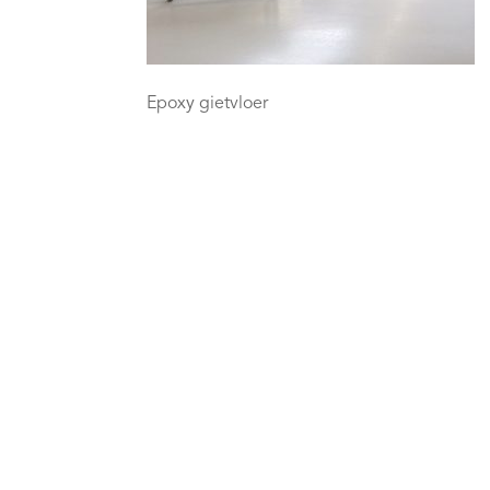
Epoxy gietvloer