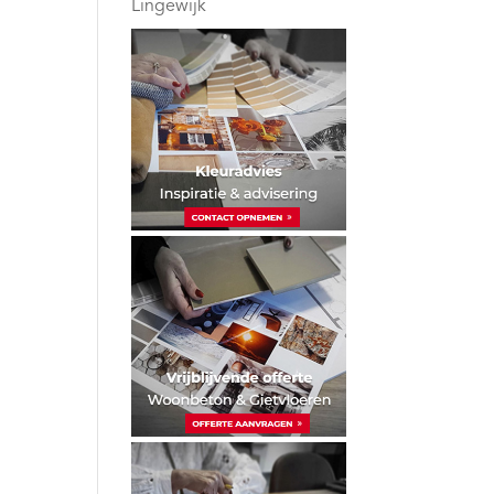
Lingewijk