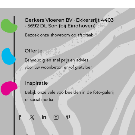
Berkers Vloeren BV · Ekkersrijt 4403
· 5692 DL Son (bij Eindhoven)
Bezoek onze showroom op afspraak
Offerte
Eenvoudig en snel prijs en advies
voor uw woonbeton en/of gietvloer
Inspiratie
Bekijk onze vele voorbeelden in de foto-galerij
of social media