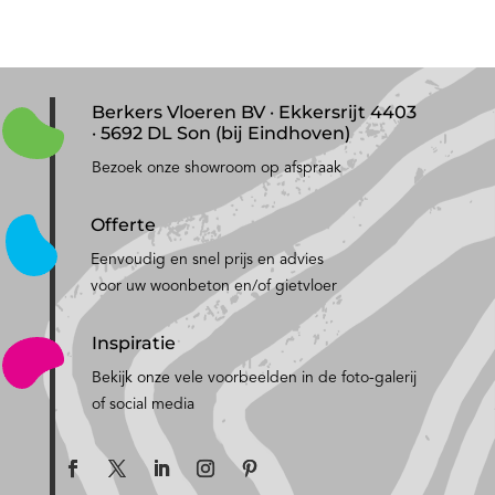
Berkers Vloeren BV · Ekkersrijt 4403
· 5692 DL Son (bij Eindhoven)
Bezoek onze showroom op afspraak
Offerte
Eenvoudig en snel prijs en advies
voor uw woonbeton en/of gietvloer
Inspiratie
Bekijk onze vele voorbeelden in de foto-galerij
of social media