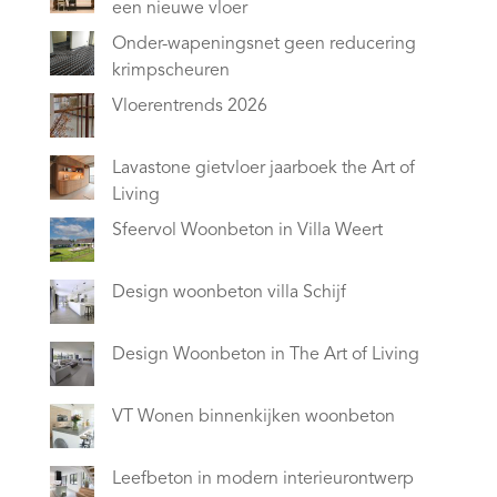
een nieuwe vloer
Onder-wapeningsnet geen reducering
krimpscheuren
Vloerentrends 2026
Lavastone gietvloer jaarboek the Art of
Living
Sfeervol Woonbeton in Villa Weert
Design woonbeton villa Schijf
Design Woonbeton in The Art of Living
VT Wonen binnenkijken woonbeton
Leefbeton in modern interieurontwerp