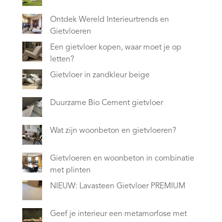
Ontdek Wereld Interieurtrends en
Gietvloeren
Een gietvloer kopen, waar moet je op
letten?
Gietvloer in zandkleur beige
Duurzame Bio Cement gietvloer
Wat zijn woonbeton en gietvloeren?
Gietvloeren en woonbeton in combinatie
met plinten
NIEUW: Lavasteen Gietvloer PREMIUM
Geef je interieur een metamorfose met