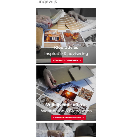
Lingewijk