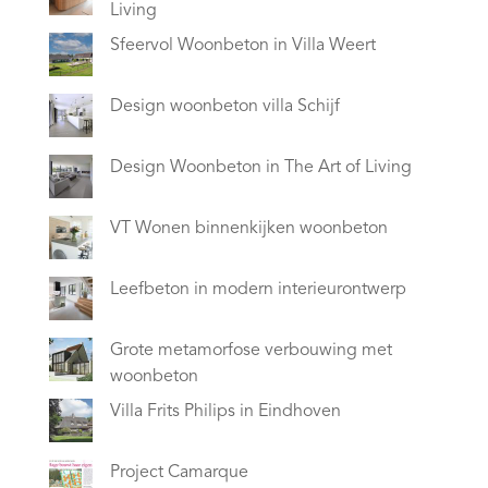
Living
Sfeervol Woonbeton in Villa Weert
Design woonbeton villa Schijf
Design Woonbeton in The Art of Living
VT Wonen binnenkijken woonbeton
Leefbeton in modern interieurontwerp
Grote metamorfose verbouwing met
woonbeton
Villa Frits Philips in Eindhoven
Project Camarque