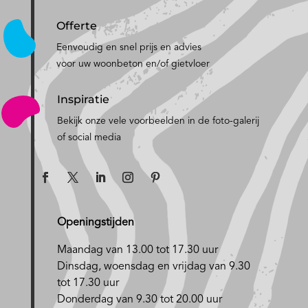
Offerte
Eenvoudig en snel prijs en advies
voor uw woonbeton en/of gietvloer
Inspiratie
Bekijk onze vele voorbeelden in de foto-galerij
of social media
Openingstijden
Maandag van 13.00 tot 17.30 uur
D
insdag, woensdag en vrijdag van 9.30
tot 17.30 uur
Donderdag van 9.30 tot 20.00 uur