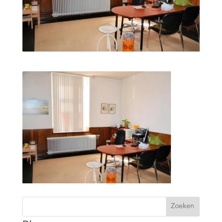
Zoeken