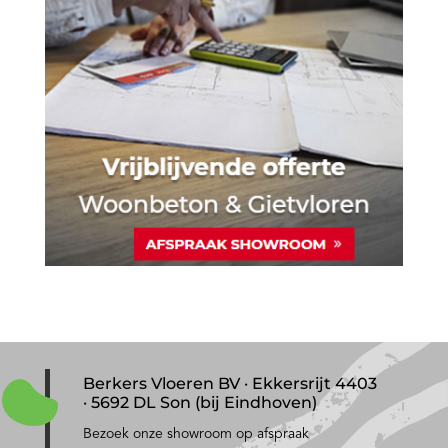
Berkers Vloeren BV · Ekkersrijt 4403
· 5692 DL Son (bij Eindhoven)
Bezoek onze showroom op afspraak