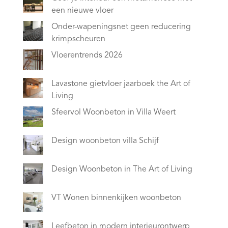
een nieuwe vloer
Onder-wapeningsnet geen reducering
krimpscheuren
Vloerentrends 2026
Lavastone gietvloer jaarboek the Art of
Living
Sfeervol Woonbeton in Villa Weert
Design woonbeton villa Schijf
Design Woonbeton in The Art of Living
VT Wonen binnenkijken woonbeton
Leefbeton in modern interieurontwerp