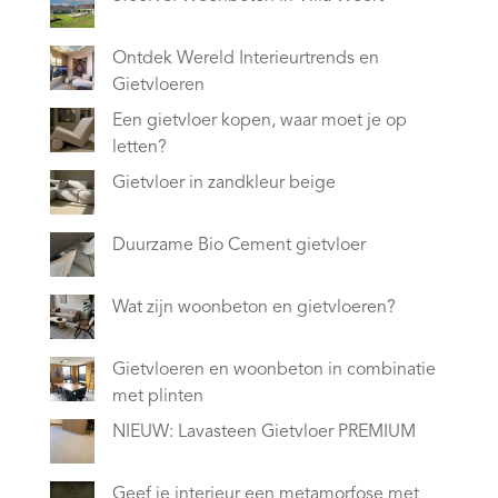
Ontdek Wereld Interieurtrends en
Gietvloeren
Een gietvloer kopen, waar moet je op
letten?
Gietvloer in zandkleur beige
Duurzame Bio Cement gietvloer
Wat zijn woonbeton en gietvloeren?
Gietvloeren en woonbeton in combinatie
met plinten
NIEUW: Lavasteen Gietvloer PREMIUM
Geef je interieur een metamorfose met