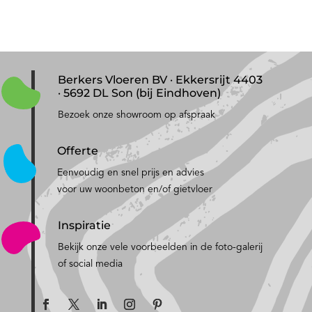
Berkers Vloeren BV · Ekkersrijt 4403
· 5692 DL Son (bij Eindhoven)
Bezoek onze showroom op afspraak
Offerte
Eenvoudig en snel prijs en advies
voor uw woonbeton en/of gietvloer
Inspiratie
Bekijk onze vele voorbeelden in de foto-galerij
of social media