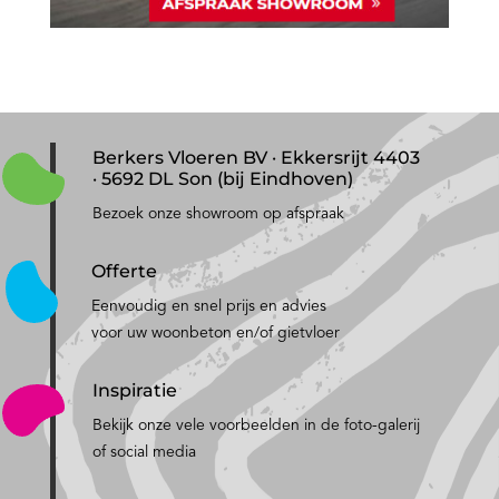
Berkers Vloeren BV · Ekkersrijt 4403
· 5692 DL Son (bij Eindhoven)
Bezoek onze showroom op afspraak
Offerte
Eenvoudig en snel prijs en advies
voor uw woonbeton en/of gietvloer
Inspiratie
Bekijk onze vele voorbeelden in de foto-galerij
of social media