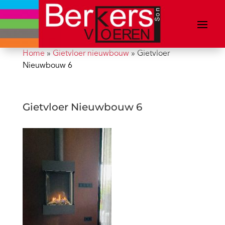
Home
»
Gietvloer nieuwbouw
»
Gietvloer
Nieuwbouw 6
Gietvloer Nieuwbouw 6