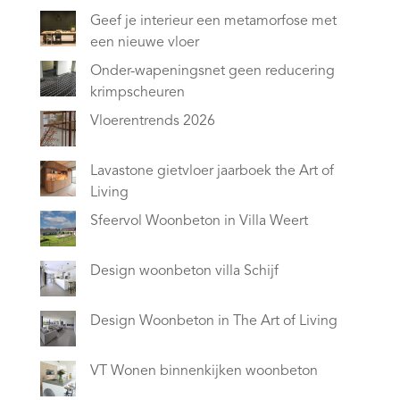
Geef je interieur een metamorfose met
een nieuwe vloer
Onder-wapeningsnet geen reducering
krimpscheuren
Vloerentrends 2026
Lavastone gietvloer jaarboek the Art of
Living
Sfeervol Woonbeton in Villa Weert
Design woonbeton villa Schijf
Design Woonbeton in The Art of Living
VT Wonen binnenkijken woonbeton