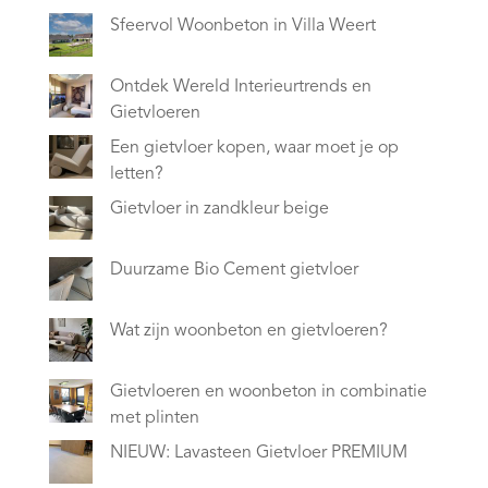
Sfeervol Woonbeton in Villa Weert
Ontdek Wereld Interieurtrends en
Gietvloeren
Een gietvloer kopen, waar moet je op
letten?
Gietvloer in zandkleur beige
Duurzame Bio Cement gietvloer
Wat zijn woonbeton en gietvloeren?
Gietvloeren en woonbeton in combinatie
met plinten
NIEUW: Lavasteen Gietvloer PREMIUM