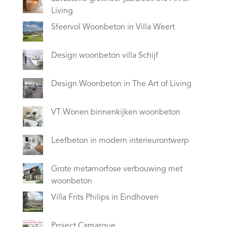
Living
Sfeervol Woonbeton in Villa Weert
Design woonbeton villa Schijf
Design Woonbeton in The Art of Living
VT Wonen binnenkijken woonbeton
Leefbeton in modern interieurontwerp
Grote metamorfose verbouwing met
woonbeton
Villa Frits Philips in Eindhoven
Project Camarque