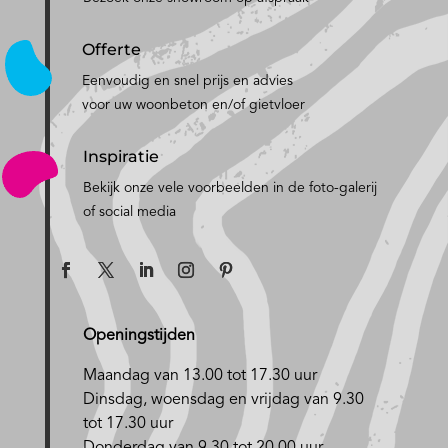
Offerte
Eenvoudig en snel prijs en advies
voor uw woonbeton en/of gietvloer
Inspiratie
Bekijk onze vele voorbeelden in de foto-galerij
of social media
Openingstijden
Maandag van 13.00 tot 17.30 uur
D
insdag, woensdag en vrijdag van 9.30
tot 17.30 uur