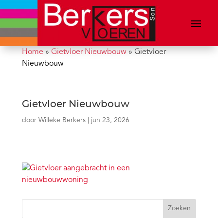
Home
»
Gietvloer Nieuwbouw
»
Gietvloer
Nieuwbouw
Gietvloer Nieuwbouw
door
Willeke Berkers
|
jun 23, 2026
Zoeken