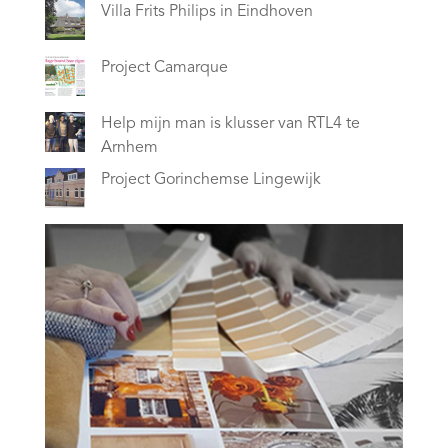
Villa Frits Philips in Eindhoven
Project Camarque
Help mijn man is klusser van RTL4 te
Arnhem
Project Gorinchemse Lingewijk