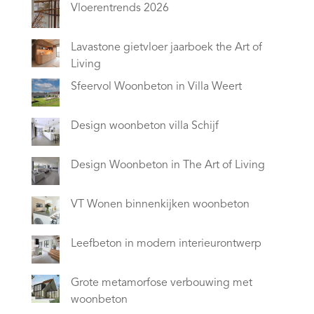
Vloerentrends 2026
Lavastone gietvloer jaarboek the Art of
Living
Sfeervol Woonbeton in Villa Weert
Design woonbeton villa Schijf
Design Woonbeton in The Art of Living
VT Wonen binnenkijken woonbeton
Leefbeton in modern interieurontwerp
Grote metamorfose verbouwing met
woonbeton