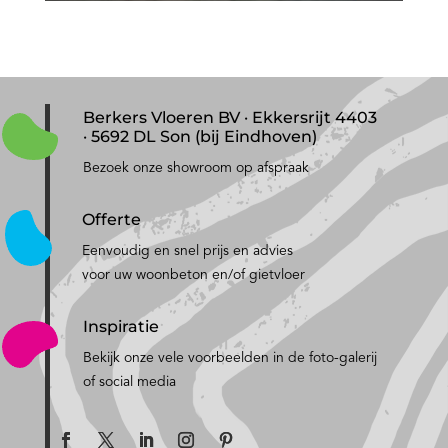
Berkers Vloeren BV · Ekkersrijt 4403
· 5692 DL Son (bij Eindhoven)
Bezoek onze showroom op afspraak
Offerte
Eenvoudig en snel prijs en advies
voor uw woonbeton en/of gietvloer
Inspiratie
Bekijk onze vele voorbeelden in de foto-galerij
of social media