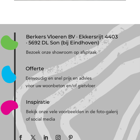
Berkers Vloeren BV · Ekkersrijt 4403
· 5692 DL Son (bij Eindhoven)
Bezoek onze showroom op afspraak
Offerte
Eenvoudig en snel prijs en advies
voor uw woonbeton en/of gietvloer
Inspiratie
Bekijk onze vele voorbeelden in de foto-galerij
of social media