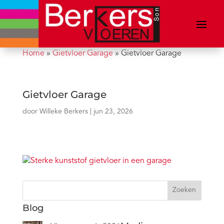
Home
»
Gietvloer Garage
»
Gietvloer Garage
Gietvloer Garage
door
Willeke Berkers
|
jun 23, 2026
Zoeken
Blog