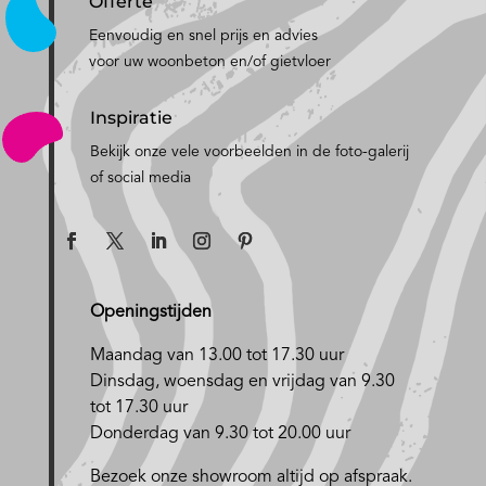
Offerte
Eenvoudig en snel prijs en advies
voor uw woonbeton en/of gietvloer
Inspiratie
Bekijk onze vele voorbeelden in de foto-galerij
of social media
Openingstijden
Maandag van 13.00 tot 17.30 uur
D
insdag, woensdag en vrijdag van 9.30
tot 17.30 uur
Donderdag van 9.30 tot 20.00 uur
Bezoek onze showroom altijd op afspraak.