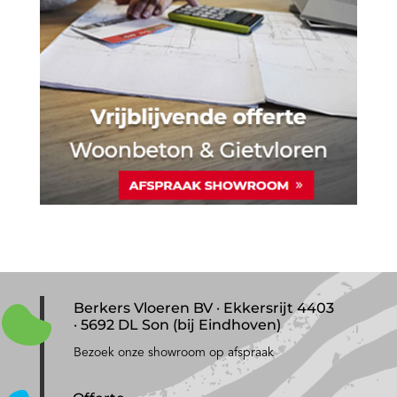
Berkers Vloeren BV · Ekkersrijt 4403
· 5692 DL Son (bij Eindhoven)
Bezoek onze showroom op afspraak