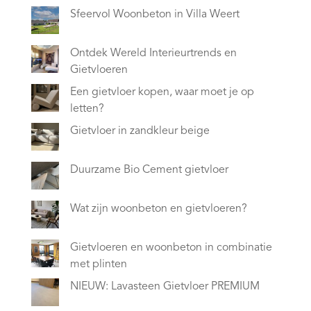
Sfeervol Woonbeton in Villa Weert
Ontdek Wereld Interieurtrends en
Gietvloeren
Een gietvloer kopen, waar moet je op
letten?
Gietvloer in zandkleur beige
Duurzame Bio Cement gietvloer
Wat zijn woonbeton en gietvloeren?
Gietvloeren en woonbeton in combinatie
met plinten
NIEUW: Lavasteen Gietvloer PREMIUM