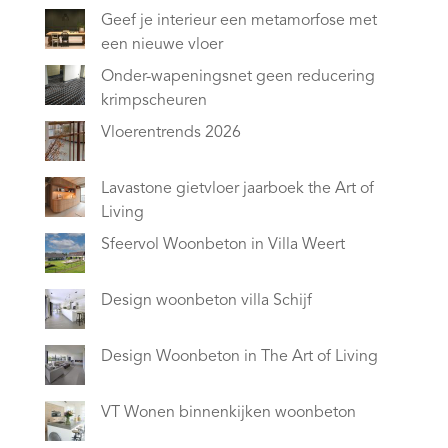
Geef je interieur een metamorfose met
een nieuwe vloer
Onder-wapeningsnet geen reducering
krimpscheuren
Vloerentrends 2026
Lavastone gietvloer jaarboek the Art of
Living
Sfeervol Woonbeton in Villa Weert
Design woonbeton villa Schijf
Design Woonbeton in The Art of Living
VT Wonen binnenkijken woonbeton