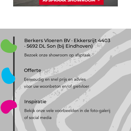
Berkers Vloeren BV · Ekkersrijt 4403
· 5692 DL Son (bij Eindhoven)
Bezoek onze showroom op afspraak
Offerte
Eenvoudig en snel prijs en advies
voor uw woonbeton en/of gietvloer
Inspiratie
Bekijk onze vele voorbeelden in de foto-galerij
of social media