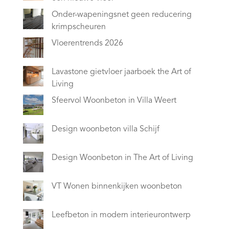
Onder-wapeningsnet geen reducering
krimpscheuren
Vloerentrends 2026
Lavastone gietvloer jaarboek the Art of
Living
Sfeervol Woonbeton in Villa Weert
Design woonbeton villa Schijf
Design Woonbeton in The Art of Living
VT Wonen binnenkijken woonbeton
Leefbeton in modern interieurontwerp