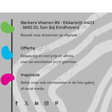
Berkers Vloeren BV · Ekkersrijt 4403
· 5692 DL Son (bij Eindhoven)
Bezoek onze showroom op afspraak
Offerte
Eenvoudig en snel prijs en advies
voor uw woonbeton en/of gietvloer
Inspiratie
Bekijk onze vele voorbeelden in de foto-galerij
of social media