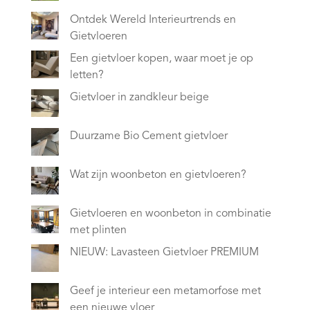
Ontdek Wereld Interieurtrends en
Gietvloeren
Een gietvloer kopen, waar moet je op
letten?
Gietvloer in zandkleur beige
Duurzame Bio Cement gietvloer
Wat zijn woonbeton en gietvloeren?
Gietvloeren en woonbeton in combinatie
met plinten
NIEUW: Lavasteen Gietvloer PREMIUM
Geef je interieur een metamorfose met
een nieuwe vloer