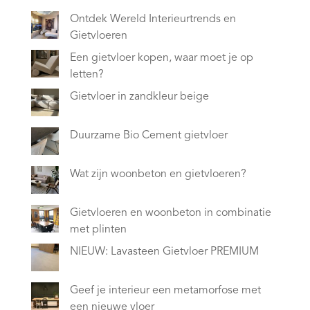
Ontdek Wereld Interieurtrends en
Gietvloeren
Een gietvloer kopen, waar moet je op
letten?
Gietvloer in zandkleur beige
Duurzame Bio Cement gietvloer
Wat zijn woonbeton en gietvloeren?
Gietvloeren en woonbeton in combinatie
met plinten
NIEUW: Lavasteen Gietvloer PREMIUM
Geef je interieur een metamorfose met
een nieuwe vloer