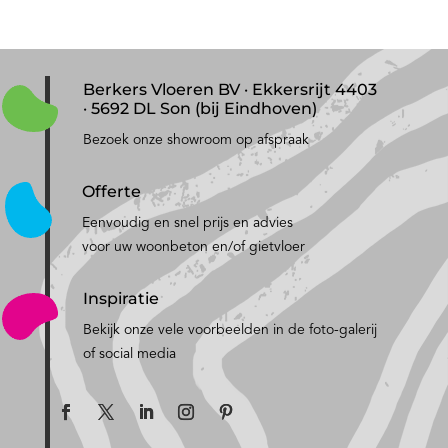
Berkers Vloeren BV · Ekkersrijt 4403
· 5692 DL Son (bij Eindhoven)
Bezoek onze showroom op afspraak
Offerte
Eenvoudig en snel prijs en advies
voor uw woonbeton en/of gietvloer
Inspiratie
Bekijk onze vele voorbeelden in de foto-galerij
of social media