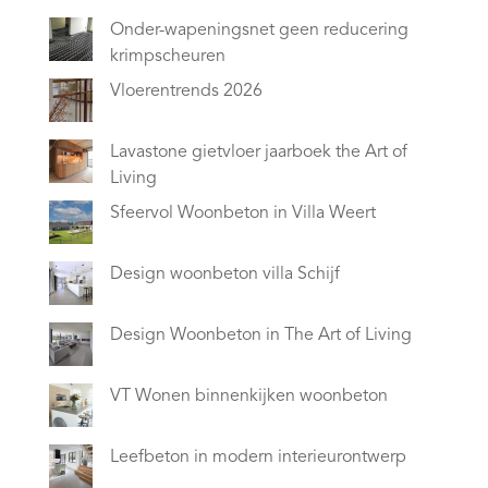
Onder-wapeningsnet geen reducering
krimpscheuren
Vloerentrends 2026
Lavastone gietvloer jaarboek the Art of
Living
Sfeervol Woonbeton in Villa Weert
Design woonbeton villa Schijf
Design Woonbeton in The Art of Living
VT Wonen binnenkijken woonbeton
Leefbeton in modern interieurontwerp