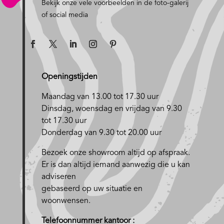
Bekijk onze vele voorbeelden in de foto-galerij
of social media
Openingstijden
Maandag van 13.00 tot 17.30 uur
D
insdag, woensdag en vrijdag van 9.30
tot 17.30 uur
Donderdag van 9.30 tot 20.00 uur
Bezoek onze showroom altijd op afspraak.
Er is dan altijd iemand aanwezig die u kan
adviseren
gebaseerd op uw situatie en
woonwensen.
Telefoonnummer kantoor :