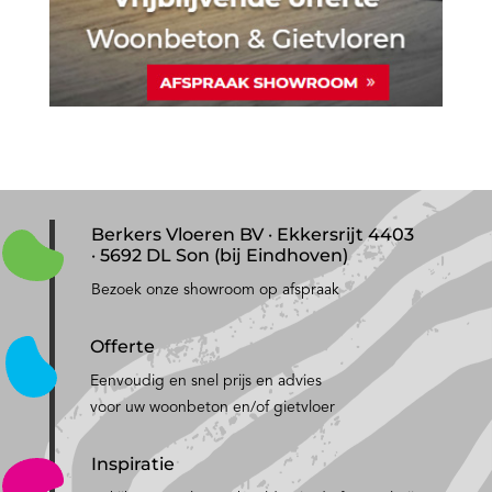
Berkers Vloeren BV · Ekkersrijt 4403
· 5692 DL Son (bij Eindhoven)
Bezoek onze showroom op afspraak
Offerte
Eenvoudig en snel prijs en advies
voor uw woonbeton en/of gietvloer
Inspiratie