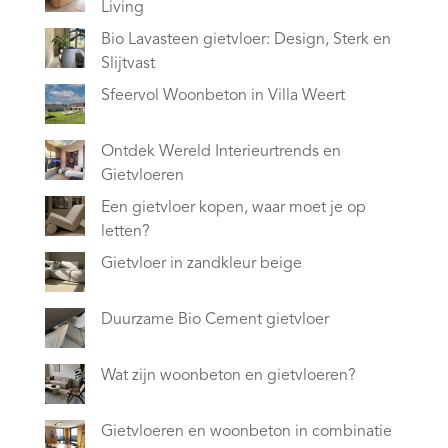
Living
Bio Lavasteen gietvloer: Design, Sterk en
Slijtvast
Sfeervol Woonbeton in Villa Weert
Ontdek Wereld Interieurtrends en
Gietvloeren
Een gietvloer kopen, waar moet je op
letten?
Gietvloer in zandkleur beige
Duurzame Bio Cement gietvloer
Wat zijn woonbeton en gietvloeren?
Gietvloeren en woonbeton in combinatie