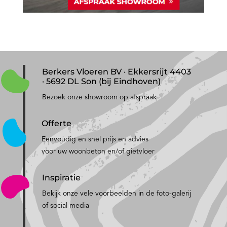
Berkers Vloeren BV · Ekkersrijt 4403
· 5692 DL Son (bij Eindhoven)
Bezoek onze showroom op afspraak
Offerte
Eenvoudig en snel prijs en advies
voor uw woonbeton en/of gietvloer
Inspiratie
Bekijk onze vele voorbeelden in de foto-galerij
of social media