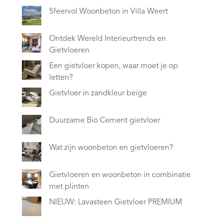
Sfeervol Woonbeton in Villa Weert
Ontdek Wereld Interieurtrends en
Gietvloeren
Een gietvloer kopen, waar moet je op
letten?
Gietvloer in zandkleur beige
Duurzame Bio Cement gietvloer
Wat zijn woonbeton en gietvloeren?
Gietvloeren en woonbeton in combinatie
met plinten
NIEUW: Lavasteen Gietvloer PREMIUM