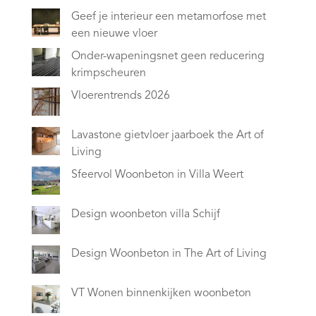
Geef je interieur een metamorfose met
een nieuwe vloer
Onder-wapeningsnet geen reducering
krimpscheuren
Vloerentrends 2026
Lavastone gietvloer jaarboek the Art of
Living
Sfeervol Woonbeton in Villa Weert
Design woonbeton villa Schijf
Design Woonbeton in The Art of Living
VT Wonen binnenkijken woonbeton