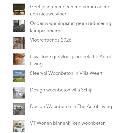
Geef je interieur een metamorfose met
een nieuwe vloer
Onder-wapeningsnet geen reducering
krimpscheuren
Vloerentrends 2026
Lavastone gietvloer jaarboek the Art of
Living
Sfeervol Woonbeton in Villa Weert
Design woonbeton villa Schijf
Design Woonbeton in The Art of Living
VT Wonen binnenkijken woonbeton