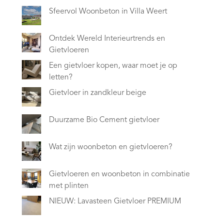
Sfeervol Woonbeton in Villa Weert
Ontdek Wereld Interieurtrends en
Gietvloeren
Een gietvloer kopen, waar moet je op
letten?
Gietvloer in zandkleur beige
Duurzame Bio Cement gietvloer
Wat zijn woonbeton en gietvloeren?
Gietvloeren en woonbeton in combinatie
met plinten
NIEUW: Lavasteen Gietvloer PREMIUM