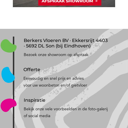
Berkers Vloeren BV · Ekkersrijt 4403
· 5692 DL Son (bij Eindhoven)
Bezoek onze showroom op afspraak
Offerte
Eenvoudig en snel prijs en advies
voor uw woonbeton en/of gietvloer
Inspiratie
Bekijk onze vele voorbeelden in de foto-galerij
of social media