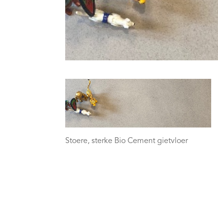
Stoere, sterke Bio Cement gietvloer