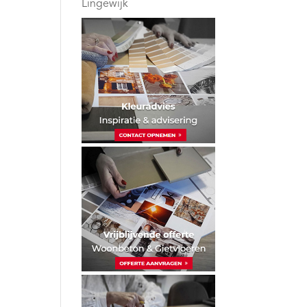
Lingewijk