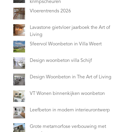
krimpscheuren
Vloerentrends 2026
Lavastone gietvloer jaarboek the Art of
Living
Sfeervol Woonbeton in Villa Weert
Design woonbeton villa Schijf
Design Woonbeton in The Art of Living
VT Wonen binnenkijken woonbeton
Leefbeton in modern interieurontwerp
Grote metamorfose verbouwing met