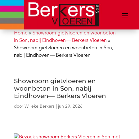
Home
»
Showroom gietvloeren en woonbeton
in Son, nabij Eindhoven— Berkers Vloeren
»
Showroom gietvloeren en woonbeton in Son,
nabij Eindhoven— Berkers Vloeren
Showroom gietvloeren en
woonbeton in Son, nabij
Eindhoven— Berkers Vloeren
door
Willeke Berkers
|
jun 29, 2026