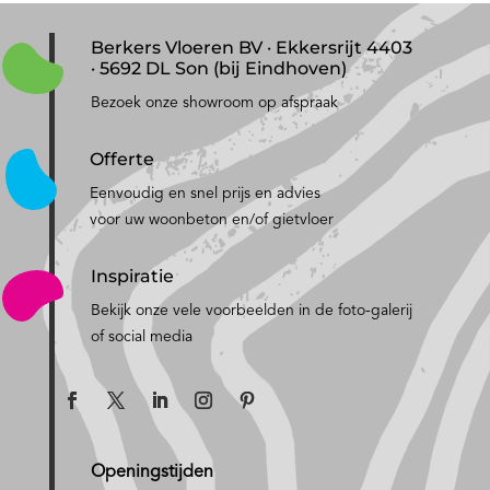
Berkers Vloeren BV · Ekkersrijt 4403
· 5692 DL Son (bij Eindhoven)
Bezoek onze showroom op afspraak
Offerte
Eenvoudig en snel prijs en advies
voor uw woonbeton en/of gietvloer
Inspiratie
Bekijk onze vele voorbeelden in de foto-galerij
of social media
Openingstijden