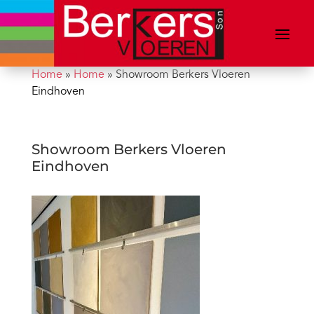
Home
»
Home
»
Showroom Berkers Vloeren
Eindhoven
Showroom Berkers Vloeren
Eindhoven