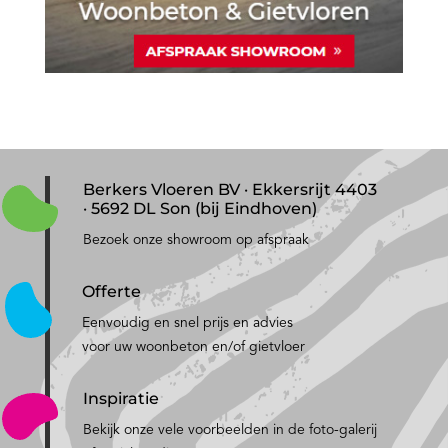
Berkers Vloeren BV · Ekkersrijt 4403
· 5692 DL Son (bij Eindhoven)
Bezoek onze showroom op afspraak
Offerte
Eenvoudig en snel prijs en advies
voor uw woonbeton en/of gietvloer
Inspiratie
Bekijk onze vele voorbeelden in de foto-galerij