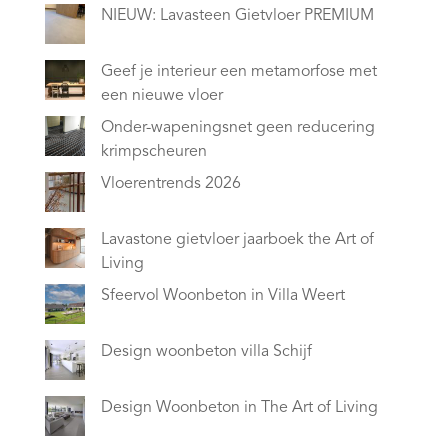
NIEUW: Lavasteen Gietvloer PREMIUM
Geef je interieur een metamorfose met
een nieuwe vloer
Onder-wapeningsnet geen reducering
krimpscheuren
Vloerentrends 2026
Lavastone gietvloer jaarboek the Art of
Living
Sfeervol Woonbeton in Villa Weert
Design woonbeton villa Schijf
Design Woonbeton in The Art of Living