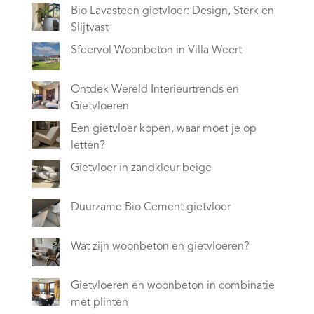
Bio Lavasteen gietvloer: Design, Sterk en
Slijtvast
Sfeervol Woonbeton in Villa Weert
Ontdek Wereld Interieurtrends en
Gietvloeren
Een gietvloer kopen, waar moet je op
letten?
Gietvloer in zandkleur beige
Duurzame Bio Cement gietvloer
Wat zijn woonbeton en gietvloeren?
Gietvloeren en woonbeton in combinatie
met plinten