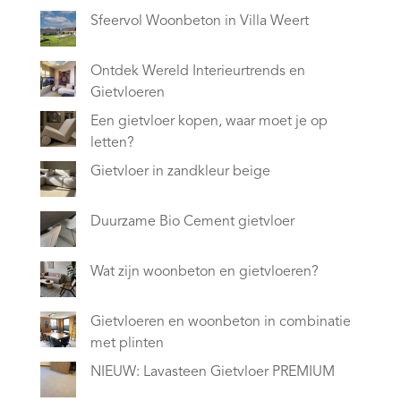
Sfeervol Woonbeton in Villa Weert
Ontdek Wereld Interieurtrends en
Gietvloeren
Een gietvloer kopen, waar moet je op
letten?
Gietvloer in zandkleur beige
Duurzame Bio Cement gietvloer
Wat zijn woonbeton en gietvloeren?
Gietvloeren en woonbeton in combinatie
met plinten
NIEUW: Lavasteen Gietvloer PREMIUM