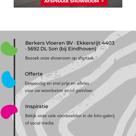
Berkers Vloeren BV · Ekkersrijt 4403
· 5692 DL Son (bij Eindhoven)
Bezoek onze showroom op afspraak
Offerte
Eenvoudig en snel prijs en advies
voor uw woonbeton en/of gietvloer
Inspiratie
Bekijk onze vele voorbeelden in de foto-galerij
of social media