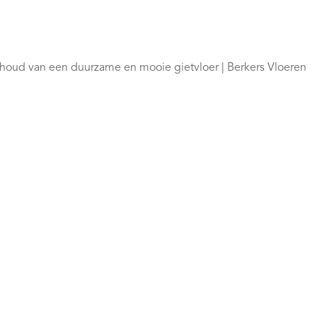
ehoud van een duurzame en mooie gietvloer | Berkers Vloeren