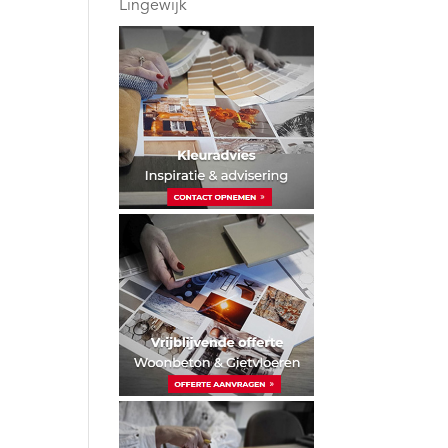
Lingewijk