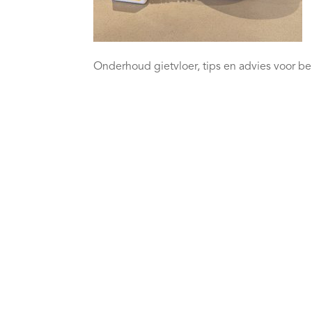
Onderhoud gietvloer, tips en advies voor b