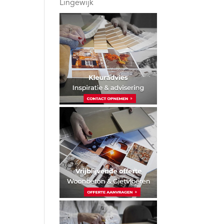
Lingewijk