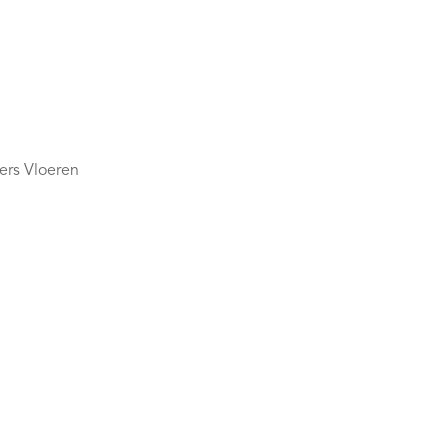
kers Vloeren