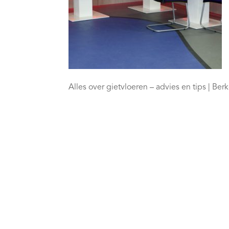
Alles over gietvloeren – advies en tips | Ber