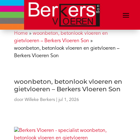
Home
»
woonbeton, betonlook vloeren en
gietvloeren – Berkers Vloeren Son
»
woonbeton, betonlook vloeren en gietvloeren –
Berkers Vloeren Son
woonbeton, betonlook vloeren en
gietvloeren – Berkers Vloeren Son
door
Willeke Berkers
|
jul 1, 2026