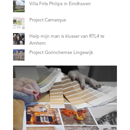
Villa Frits Philips in Eindhoven
Project Camarque
Help mijn man is klusser van RTL4 te
Arnhem
Project Gorinchemse Lingewijk