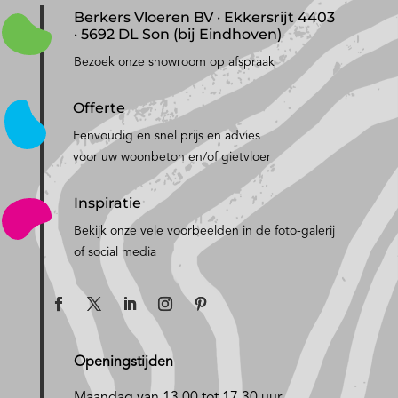
Berkers Vloeren BV · Ekkersrijt 4403
· 5692 DL Son (bij Eindhoven)
Bezoek onze showroom op afspraak
Offerte
Eenvoudig en snel prijs en advies
voor uw woonbeton en/of gietvloer
Inspiratie
Bekijk onze vele voorbeelden in de foto-galerij
of social media
Openingstijden