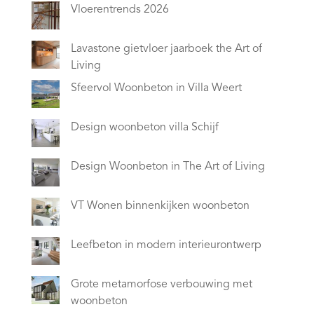
Vloerentrends 2026
Lavastone gietvloer jaarboek the Art of
Living
Sfeervol Woonbeton in Villa Weert
Design woonbeton villa Schijf
Design Woonbeton in The Art of Living
VT Wonen binnenkijken woonbeton
Leefbeton in modern interieurontwerp
Grote metamorfose verbouwing met
woonbeton