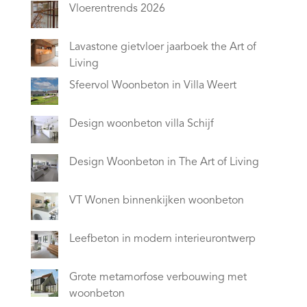
Vloerentrends 2026
Lavastone gietvloer jaarboek the Art of
Living
Sfeervol Woonbeton in Villa Weert
Design woonbeton villa Schijf
Design Woonbeton in The Art of Living
VT Wonen binnenkijken woonbeton
Leefbeton in modern interieurontwerp
Grote metamorfose verbouwing met
woonbeton