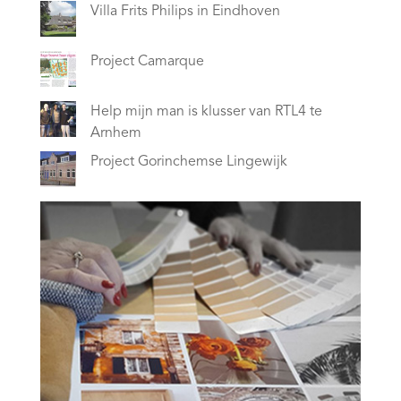
Villa Frits Philips in Eindhoven
Project Camarque
Help mijn man is klusser van RTL4 te
Arnhem
Project Gorinchemse Lingewijk