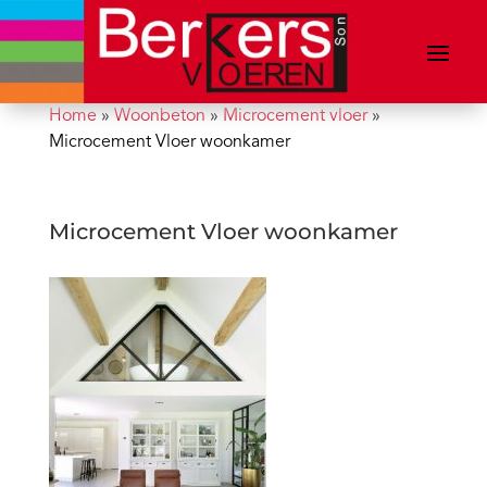
Home
»
Woonbeton
»
Microcement vloer
»
Microcement Vloer woonkamer
Microcement Vloer woonkamer