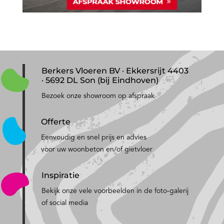
Berkers Vloeren BV · Ekkersrijt 4403
· 5692 DL Son (bij Eindhoven)
Bezoek onze showroom op afspraak
Offerte
Eenvoudig en snel prijs en advies
voor uw woonbeton en/of gietvloer
Inspiratie
Bekijk onze vele voorbeelden in de foto-galerij
of social media