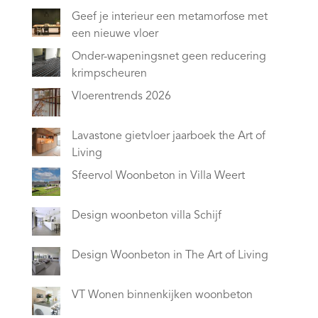
Geef je interieur een metamorfose met
een nieuwe vloer
Onder-wapeningsnet geen reducering
krimpscheuren
Vloerentrends 2026
Lavastone gietvloer jaarboek the Art of
Living
Sfeervol Woonbeton in Villa Weert
Design woonbeton villa Schijf
Design Woonbeton in The Art of Living
VT Wonen binnenkijken woonbeton