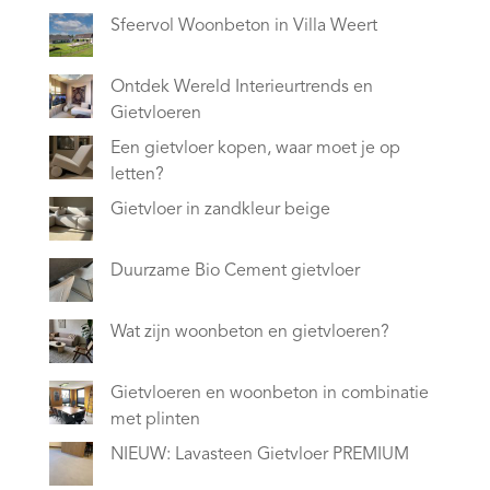
Sfeervol Woonbeton in Villa Weert
Ontdek Wereld Interieurtrends en
Gietvloeren
Een gietvloer kopen, waar moet je op
letten?
Gietvloer in zandkleur beige
Duurzame Bio Cement gietvloer
Wat zijn woonbeton en gietvloeren?
Gietvloeren en woonbeton in combinatie
met plinten
NIEUW: Lavasteen Gietvloer PREMIUM